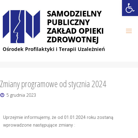
Open
Zmiany programowe od stycznia 2024
5 grudnia 2023
Uprzejmie informujemy, że od 01.01.2024 roku zostaną
wprowadzone następujące zmiany :