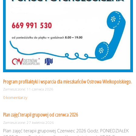
Program profilaktyki i wsparcia dla mieszkańców Ostrowa Wielkopolskiego.
Zamieszczone: 11 czerwca 2026
0 komentarzy
Plan zajęć terapii grupowej od czerwca 2026
Zamieszczone: 27 kwietnia 2026
Plan zajęć terapii grupowej Czerwiec 2026 Godz. PONIEDZIAŁEK